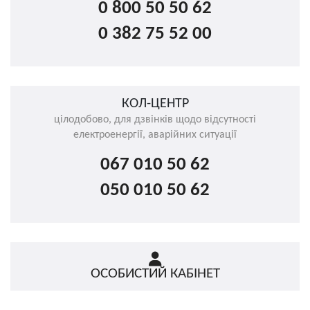
0 800 50 50 62
0 382 75 52 00
КОЛ-ЦЕНТР
цілодобово, для дзвінків щодо відсутності
електроенергії, аварійних ситуації
067 010 50 62
050 010 50 62
ОСОБИСТИЙ КАБІНЕТ