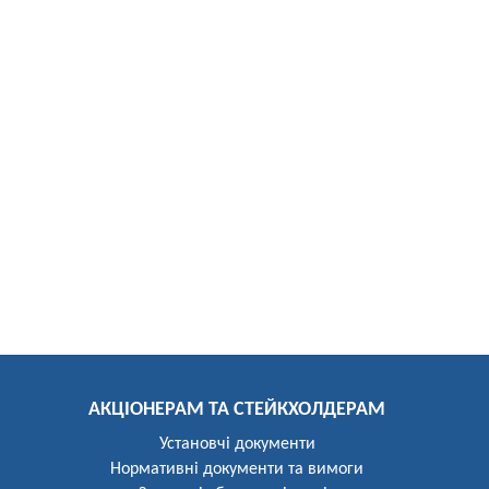
АКЦІОНЕРАМ ТА СТЕЙКХОЛДЕРАМ
Установчі документи
Нормативні документи та вимоги