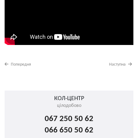
Попередня
Наступна
КОЛ-ЦЕНТР
цілодобово
067 250 50 62
066 650 50 62