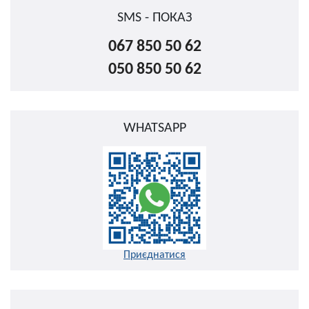
SMS - ПОКАЗ
067 850 50 62
050 850 50 62
WHATSAPP
Приєднатися