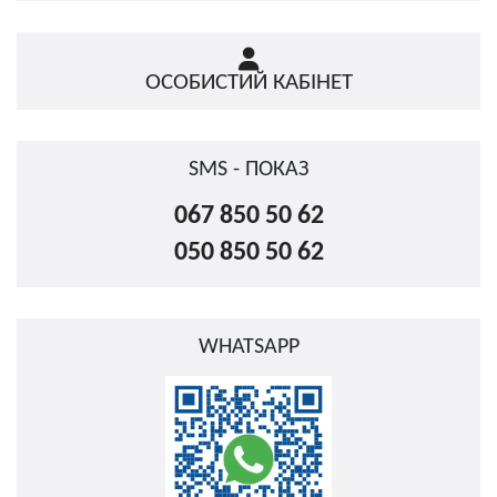
ОСОБИСТИЙ КАБІНЕТ
SMS - ПОКАЗ
067 850 50 62
050 850 50 62
WHATSAPP