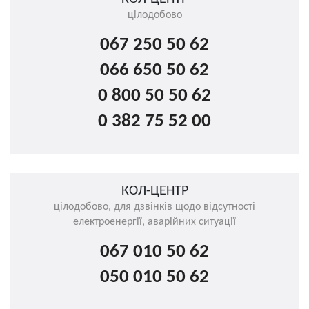
цілодобово
067 250 50 62
066 650 50 62
0 800 50 50 62
0 382 75 52 00
КОЛ-ЦЕНТР
цілодобово, для дзвінків щодо відсутності
електроенергії, аварійних ситуації
067 010 50 62
050 010 50 62