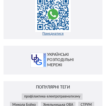
Приєднатися
УКРАЇНСЬКІ
РОЗПОДІЛЬНІ
МЕРЕЖІ
ПОПУЛЯРНІ ТЕГИ
профілактика електротравматизму
Микола Бойко
Хмельницька ОВА
СТРУМ