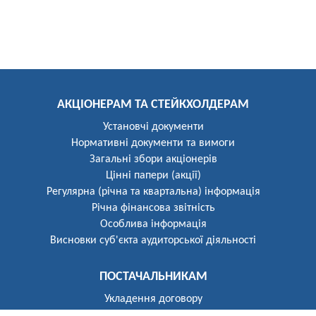
АКЦІОНЕРАМ ТА СТЕЙКХОЛДЕРАМ
Установчі документи
Нормативні документи та вимоги
Загальні збори акціонерів
Цінні папери (акції)
Регулярна (річна та квартальна) інформація
Річна фінансова звітність
Особлива інформація
Висновки суб'єкта аудиторської діяльності
ПОСТАЧАЛЬНИКАМ
Укладення договору
Реєстр постачальників