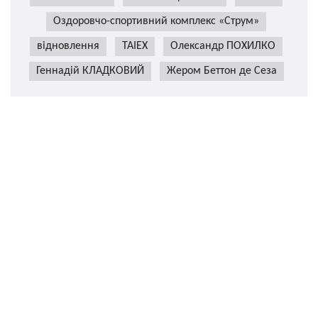
Оздоровчо-спортивний комплекс «Струм»
відновлення
TAIEX
Олександр ПОХИЛКО
Геннадій КЛАДКОВИЙ
Жером Беттон де Сеза