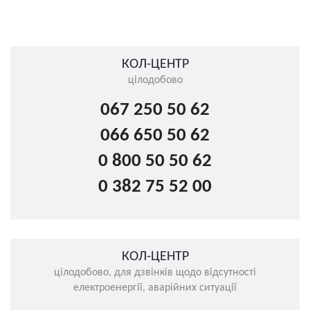
КОЛ-ЦЕНТР
цілодобово
067 250 50 62
066 650 50 62
0 800 50 50 62
0 382 75 52 00
КОЛ-ЦЕНТР
цілодобово, для дзвінків щодо відсутності
електроенергії, аварійних ситуації