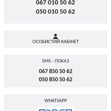
067 010 50 62
050 010 50 62
ОСОБИСТИЙ КАБІНЕТ
SMS - ПОКАЗ
067 850 50 62
050 850 50 62
WHATSAPP