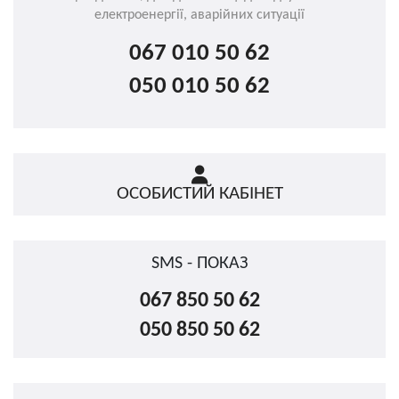
електроенергії, аварійних ситуації
067 010 50 62
050 010 50 62
ОСОБИСТИЙ КАБІНЕТ
SMS - ПОКАЗ
067 850 50 62
050 850 50 62