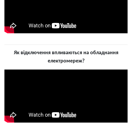
Як відключення впливаються на обладнання
електромереж?