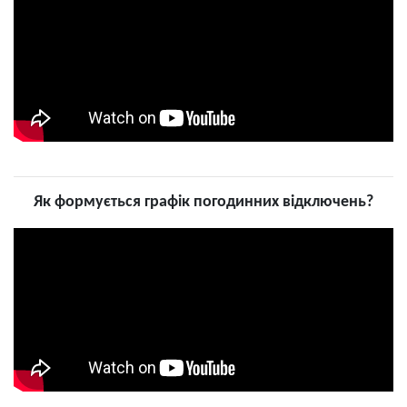
Як формується графік погодинних відключень?