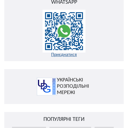
WHATSAPP
Приєднатися
УКРАЇНСЬКІ
РОЗПОДІЛЬНІ
МЕРЕЖІ
ПОПУЛЯРНІ ТЕГИ