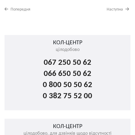
Попередня
Наступна
КОЛ-ЦЕНТР
цілодобово
067 250 50 62
066 650 50 62
0 800 50 50 62
0 382 75 52 00
КОЛ-ЦЕНТР
цілодобово, для дзвінків щодо відсутності