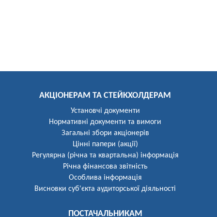
АКЦІОНЕРАМ ТА СТЕЙКХОЛДЕРАМ
Установчі документи
Нормативні документи та вимоги
Загальні збори акціонерів
Цінні папери (акції)
Регулярна (річна та квартальна) інформація
Річна фінансова звітність
Особлива інформація
Висновки суб'єкта аудиторської діяльності
ПОСТАЧАЛЬНИКАМ