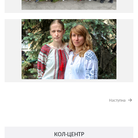
Наступна
КОЛ-ЦЕНТР