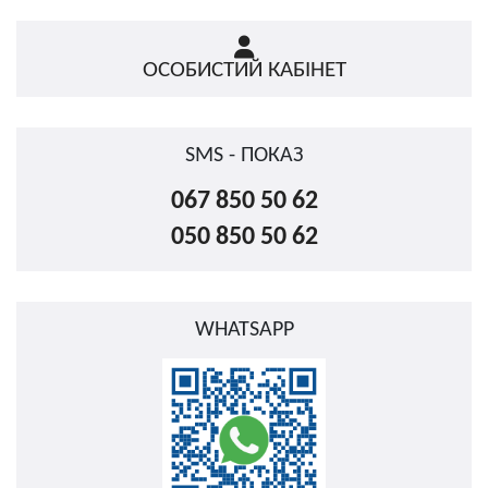
ОСОБИСТИЙ КАБІНЕТ
SMS - ПОКАЗ
067 850 50 62
050 850 50 62
WHATSAPP