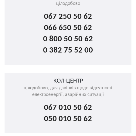
цілодобово
067 250 50 62
066 650 50 62
0 800 50 50 62
0 382 75 52 00
КОЛ-ЦЕНТР
цілодобово, для дзвінків щодо відсутності
електроенергії, аварійних ситуації
067 010 50 62
050 010 50 62