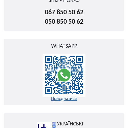
SMS - ПОКАЗ
067 850 50 62
050 850 50 62
WHATSAPP
Приєднатися
УКРАЇНСЬКІ