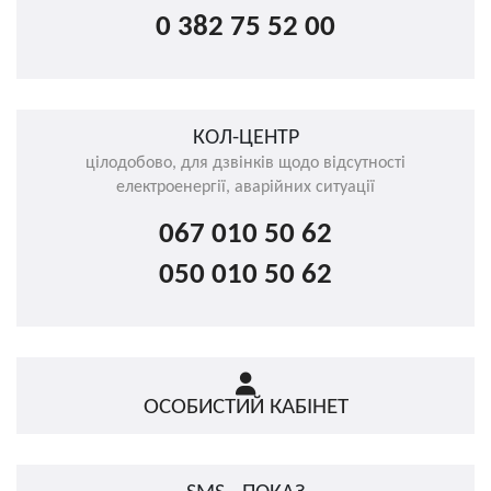
0 382 75 52 00
КОЛ-ЦЕНТР
цілодобово, для дзвінків щодо відсутності
електроенергії, аварійних ситуації
067 010 50 62
050 010 50 62
ОСОБИСТИЙ КАБІНЕТ