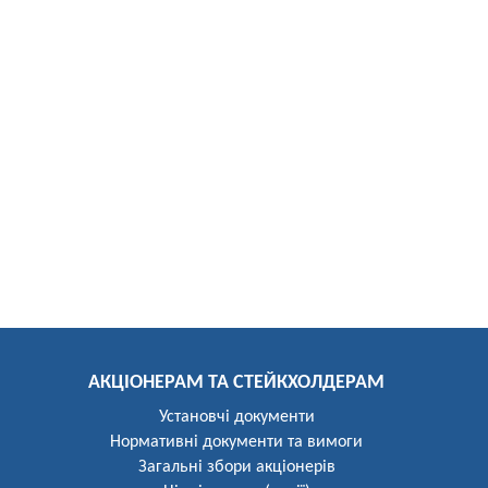
АКЦІОНЕРАМ ТА СТЕЙКХОЛДЕРАМ
Установчі документи
Нормативні документи та вимоги
Загальні збори акціонерів