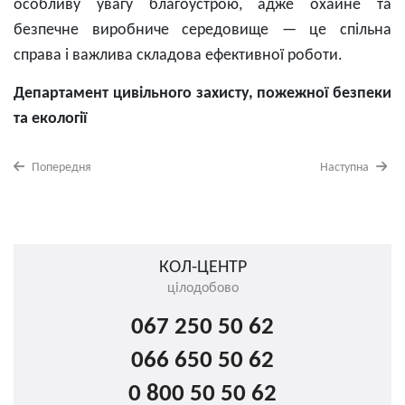
особливу увагу благоустрою, адже охайне та
безпечне виробниче середовище — це спільна
справа і важлива складова ефективної роботи.
Департамент цивільного захисту, пожежної безпеки
та екології
Попередня
Наступна
КОЛ-ЦЕНТР
цілодобово
067 250 50 62
066 650 50 62
0 800 50 50 62