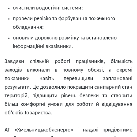
очистили водостічні системи;
провели ревізію та фарбування пожежного
обладнання;
оновили дорожню розмітку та встановлено
інформаційні вказівники.
Завдяки спільній роботі працівників, більшість
заходів виконали в повному обсязі, а окремі
показники навіть перевищили заплановані
результати. Це дозволило покращити санітарний стан
територій, підвищити рівень безпеки та створити
більш комфортні умови для роботи й відвідування
об’єктів Товариства.
АТ «Хмельницькобленерго» і надалі приділятиме