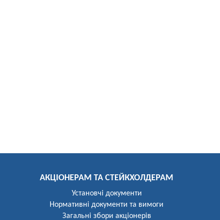
АКЦІОНЕРАМ ТА СТЕЙКХОЛДЕРАМ
Установчі документи
Нормативні документи та вимоги
Загальні збори акціонерів