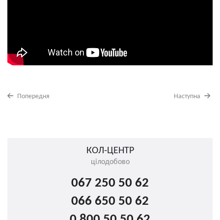
Попередня
Наступна
КОЛ-ЦЕНТР
цілодобово
067 250 50 62
066 650 50 62
0 800 50 50 62