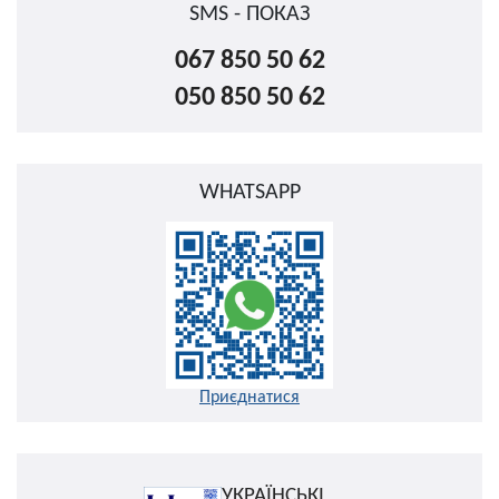
SMS - ПОКАЗ
067 850 50 62
050 850 50 62
WHATSAPP
Приєднатися
УКРАЇНСЬКІ