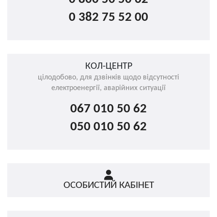
0 382 75 52 00
КОЛ-ЦЕНТР
цілодобово, для дзвінків щодо відсутності
електроенергії, аварійних ситуації
067 010 50 62
050 010 50 62
ОСОБИСТИЙ КАБІНЕТ